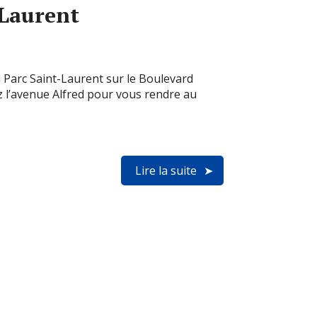
-Laurent
u Parc Saint-Laurent sur le Boulevard
 l’avenue Alfred pour vous rendre au
Lire la suite