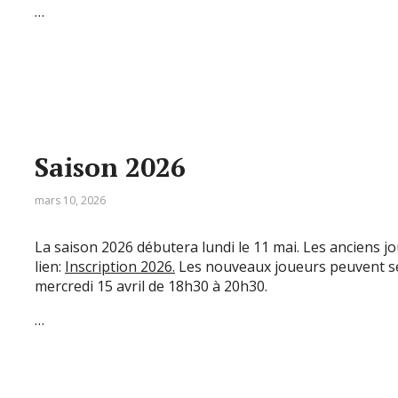
…
Saison 2026
mars 10, 2026
La saison 2026 débutera lundi le 11 mai. Les anciens jo
lien:
Inscription 2026.
Les nouveaux joueurs peuvent se
mercredi 15 avril de 18h30 à 20h30.
…