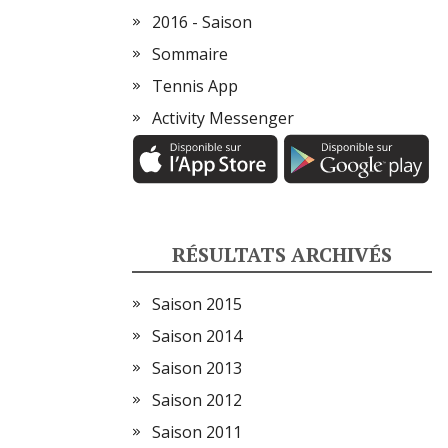
2016 - Saison
Sommaire
Tennis App
Activity Messenger
RÉSULTATS ARCHIVÉS
Saison 2015
Saison 2014
Saison 2013
Saison 2012
Saison 2011