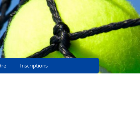
dre
Inscriptions