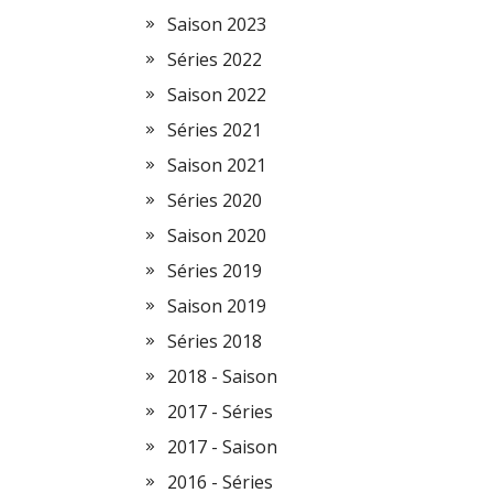
Saison 2023
Séries 2022
Saison 2022
Séries 2021
Saison 2021
Séries 2020
Saison 2020
Séries 2019
Saison 2019
Séries 2018
2018 - Saison
2017 - Séries
2017 - Saison
2016 - Séries