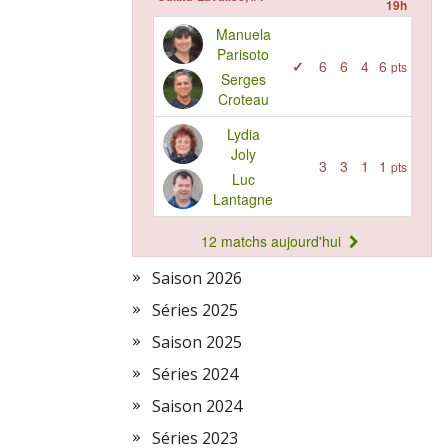
Saison 2026
Séries 2025
Saison 2025
Séries 2024
Saison 2024
Séries 2023