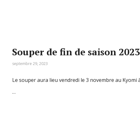
Souper de fin de saison 2023
septembre 29, 2023
Le souper aura lieu vendredi le 3 novembre au Kyomi à
…