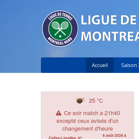
Accueil
Saison 