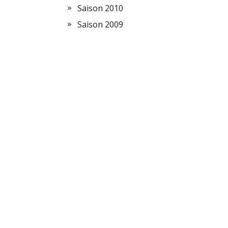
Saison 2010
Saison 2009