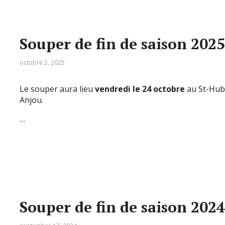
Souper de fin de saison 2025
octobre 2, 2025
Le souper aura lieu
vendredi le 24 octobre
au St-Hube
Anjou.
…
Souper de fin de saison 2024