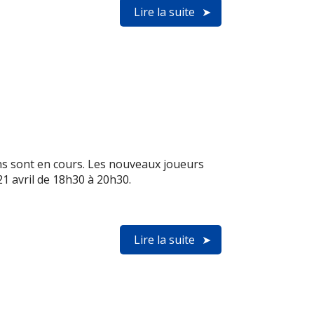
Lire la suite
ons sont en cours. Les nouveaux joueurs
21 avril de 18h30 à 20h30.
Lire la suite