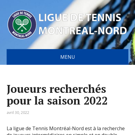
MENU
Joueurs recherchés
pour la saison 2022
avril 30, 2022
La ligue de Tennis Montréal-Nord est à la recherche