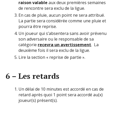
raison valable
aux deux premières semaines
de rencontre sera exclu de la ligue.
En cas de pluie, aucun point ne sera attribué.
La partie sera considérée comme une pluie et
pourra être reprise.
Un joueur qui s’absentera sans avoir prévenu
son adversaire ou le responsable de sa
catégorie
recevra un avertissement
. La
deuxième fois il sera exclu de la ligue.
Lire la section « reprise de partie ».
6 – Les retards
Un délai de 10 minutes est accordé en cas de
retard après quoi 1 point sera accordé au(x)
joueur(s) présent(s).