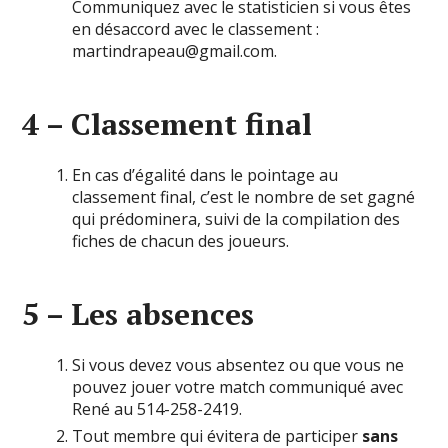
Communiquez avec le statisticien si vous êtes
en désaccord avec le classement :
martindrapeau@gmail.com.
4 – Classement final
En cas d’égalité dans le pointage au
classement final, c’est le nombre de set gagné
qui prédominera, suivi de la compilation des
fiches de chacun des joueurs.
5 – Les absences
Si vous devez vous absentez ou que vous ne
pouvez jouer votre match communiqué avec
René au 514-258-2419.
Tout membre qui évitera de participer
sans