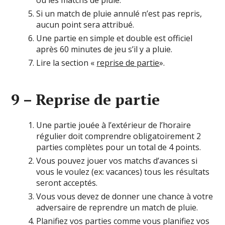
ou les matchs de pluie.
Si un match de pluie annulé n’est pas repris,
aucun point sera attribué.
Une partie en simple et double est officiel
après 60 minutes de jeu s’il y a pluie.
Lire la section «
reprise de partie
».
9 – Reprise de partie
Une partie jouée à l’extérieur de l’horaire
régulier doit comprendre obligatoirement 2
parties complètes pour un total de 4 points.
Vous pouvez jouer vos matchs d’avances si
vous le voulez (ex: vacances) tous les résultats
seront acceptés.
Vous vous devez de donner une chance à votre
adversaire de reprendre un match de pluie.
Planifiez vos parties comme vous planifiez vos