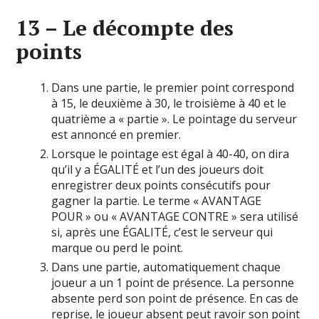
13 – Le décompte des
points
Dans une partie, le premier point correspond
à 15, le deuxième à 30, le troisième à 40 et le
quatrième a « partie ». Le pointage du serveur
est annoncé en premier.
Lorsque le pointage est égal à 40-40, on dira
qu’il y a ÉGALITÉ et l’un des joueurs doit
enregistrer deux points consécutifs pour
gagner la partie. Le terme « AVANTAGE
POUR » ou « AVANTAGE CONTRE » sera utilisé
si, après une ÉGALITÉ, c’est le serveur qui
marque ou perd le point.
Dans une partie, automatiquement chaque
joueur a un 1 point de présence. La personne
absente perd son point de présence. En cas de
reprise, le joueur absent peut ravoir son point