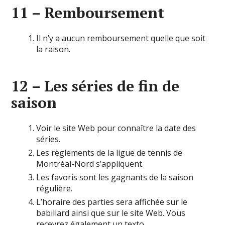
11 – Remboursement
Il n’y a aucun remboursement quelle que soit
la raison.
12 – Les séries de fin de
saison
Voir le site Web pour connaître la date des
séries.
Les règlements de la ligue de tennis de
Montréal-Nord s’appliquent.
Les favoris sont les gagnants de la saison
régulière.
L’horaire des parties sera affichée sur le
babillard ainsi que sur le site Web. Vous
recevrez également un texto.