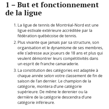
1 – But et fonctionnement
de la ligue
La ligue de tennis de Montréal-Nord est une
ligue estivale extérieure accréditée par la
fédération québécoise de tennis.
Plus vivante que jamais par sa structure, son
organisation et le dynamisme de ses membres,
elle s’adresse aux joueurs de 18 ans et plus qui
veulent démontrer leurs compétitivités dans
un esprit de franche camaraderie.
La constitution des catégories est adaptée à
chaque année selon votre classement de fin de
saison de l’an dernier. Le champion de la
catégorie, montera d’une catégorie
supérieure. De même le derenier ou la
dernière de la catégorie descendra d’une
catégorie inférieure.