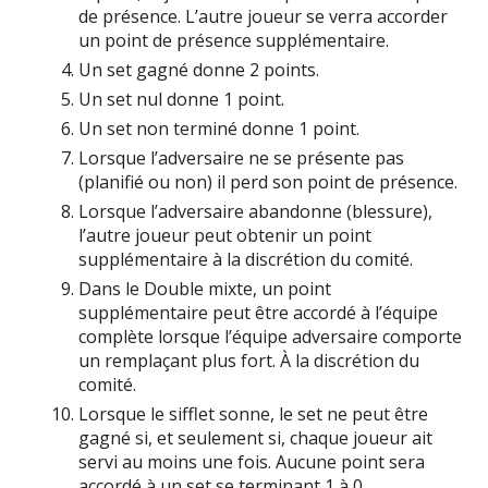
de présence. L’autre joueur se verra accorder
un point de présence supplémentaire.
Un set gagné donne 2 points.
Un set nul donne 1 point.
Un set non terminé donne 1 point.
Lorsque l’adversaire ne se présente pas
(planifié ou non) il perd son point de présence.
Lorsque l’adversaire abandonne (blessure),
l’autre joueur peut obtenir un point
supplémentaire à la discrétion du comité.
Dans le Double mixte, un point
supplémentaire peut être accordé à l’équipe
complète lorsque l’équipe adversaire comporte
un remplaçant plus fort. À la discrétion du
comité.
Lorsque le sifflet sonne, le set ne peut être
gagné si, et seulement si, chaque joueur ait
servi au moins une fois. Aucune point sera
accordé à un set se terminant 1 à 0.