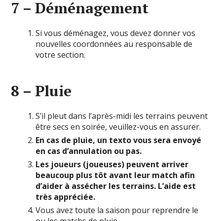
7 – Déménagement
Si vous déménagez, vous devez donner vos
nouvelles coordonnées au responsable de
votre section.
8 – Pluie
S’il pleut dans l’après-midi les terrains peuvent
être secs en soirée, veuillez-vous en assurer.
En cas de pluie, un texto vous sera envoyé
en cas d’annulation ou pas.
Les joueurs (joueuses) peuvent arriver
beaucoup plus tôt avant leur match afin
d’aider à assécher les terrains. L’aide est
très appréciée.
Vous avez toute la saison pour reprendre le