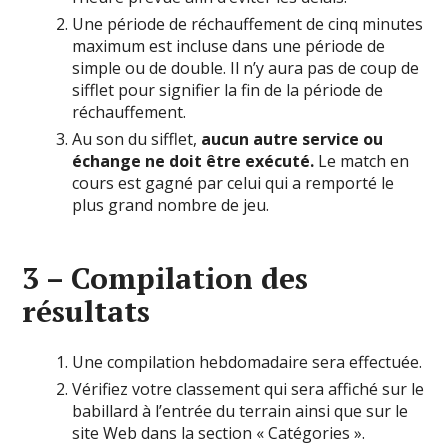
Une période de réchauffement de cinq minutes
maximum est incluse dans une période de
simple ou de double. Il n’y aura pas de coup de
sifflet pour signifier la fin de la période de
réchauffement.
Au son du sifflet,
aucun autre service ou
échange ne doit être exécuté.
Le match en
cours est gagné par celui qui a remporté le
plus grand nombre de jeu.
3 – Compilation des
résultats
Une compilation hebdomadaire sera effectuée.
Vérifiez votre classement qui sera affiché sur le
babillard à l’entrée du terrain ainsi que sur le
site Web dans la section « Catégories ».