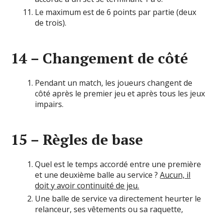
Le maximum est de 6 points par partie (deux
de trois).
14 – Changement de côté
Pendant un match, les joueurs changent de
côté après le premier jeu et après tous les jeux
impairs.
15 – Règles de base
Quel est le temps accordé entre une première
et une deuxième balle au service ?
Aucun, il
doit y avoir continuité de jeu.
Une balle de service va directement heurter le
relanceur, ses vêtements ou sa raquette,