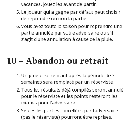
vacances, jouez les avant de partir.
Le joueur qui a gagné par défaut peut choisir
de reprendre ou non la partie.
Vous avez toute la saison pour reprendre une
partie annulée par votre adversaire ou s’il
s’agit d’une annulation à cause de la pluie.
10 – Abandon ou retrait
Un joueur se retirant après la période de 2
semaines sera remplacé par un réserviste.
Tous les résultats déjà compilés seront annulé
pour le réserviste et les points resteront les
mêmes pour l’adversaire.
Seules les parties cancellées par l’adversaire
(pas le réserviste) pourront être reprises.