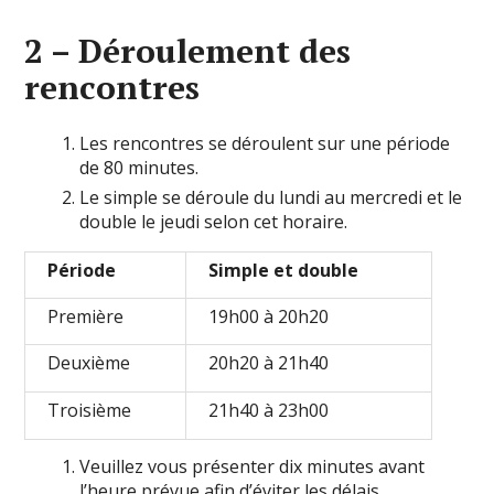
2 – Déroulement
des
rencontres
Les rencontres se déroulent sur une période
de 80 minutes.
Le simple se déroule du lundi au mercredi et le
double le jeudi selon cet horaire.
Période
Simple et double
Première
19h00 à 20h20
Deuxième
20h20 à 21h40
Troisième
21h40 à 23h00
Veuillez vous présenter dix minutes avant
l’heure prévue afin d’éviter les délais.