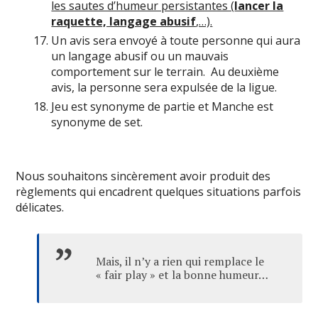
les sautes d’humeur persistantes (
lancer la
raquette, langage abusif
,…).
Un avis sera envoyé à toute personne qui aura
un langage abusif ou un mauvais
comportement sur le terrain. Au deuxième
avis, la personne sera expulsée de la ligue.
Jeu est synonyme de partie et Manche est
synonyme de set.
Nous souhaitons sincèrement avoir produit des
règlements qui encadrent quelques situations parfois
délicates.
Mais, il n’y a rien qui remplace le
« fair play » et la bonne humeur…