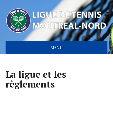
MENU
La ligue et les
règlements