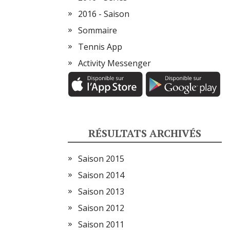
2016 - Saison
Sommaire
Tennis App
Activity Messenger
RÉSULTATS ARCHIVÉS
Saison 2015
Saison 2014
Saison 2013
Saison 2012
Saison 2011