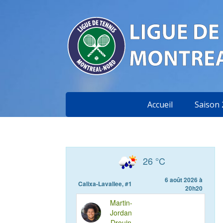
Accueil
Saison 