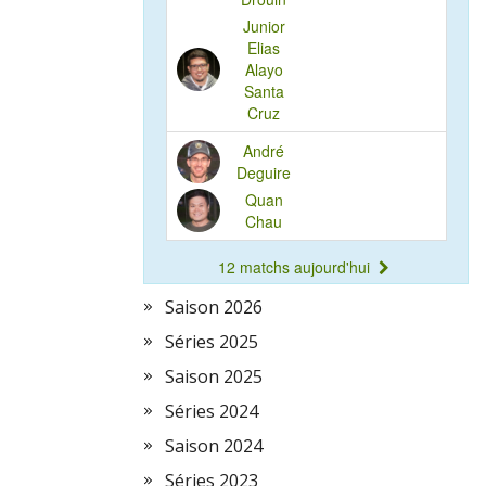
Saison 2026
Séries 2025
Saison 2025
Séries 2024
Saison 2024
Séries 2023