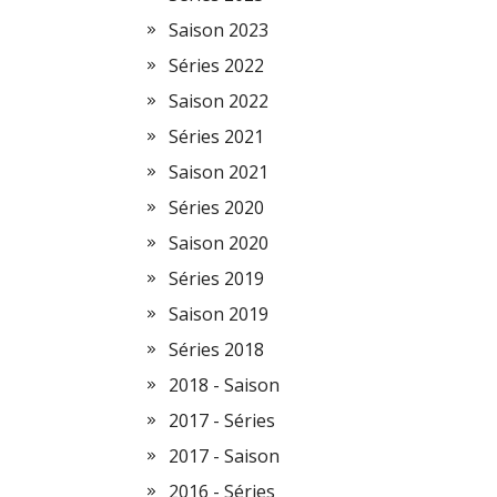
Saison 2023
Séries 2022
Saison 2022
Séries 2021
Saison 2021
Séries 2020
Saison 2020
Séries 2019
Saison 2019
Séries 2018
2018 - Saison
2017 - Séries
2017 - Saison
2016 - Séries