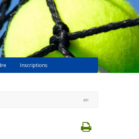
dre
Inscriptions