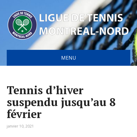
MENU
Tennis d’hiver
suspendu jusqu’au 8
février
janvier 10, 2021