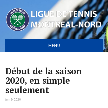
MENU
Début de la saison
2020, en simple
seulement
juin 9, 2020